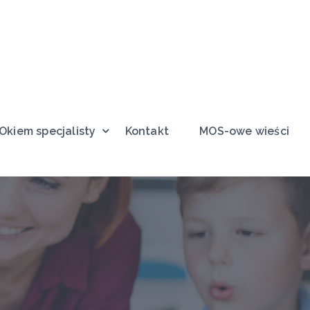
Okiem specjalisty
Kontakt
MOS-owe wieści