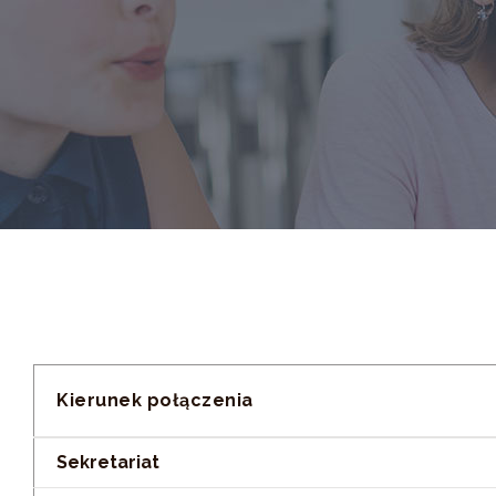
Kierunek połączenia
Sekretariat