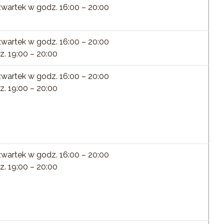
zwartek w godz. 16:00 – 20:00
zwartek w godz. 16:00 – 20:00
z. 19:00 – 20:00
zwartek w godz. 16:00 – 20:00
z. 19:00 – 20:00
zwartek w godz. 16:00 – 20:00
z. 19:00 – 20:00