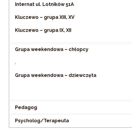
Internat ul. Lotników 51A
Kluczewo – grupa XIII, XV
Kluczewo – grupa IX, XII
Grupa weekendowa – chłopcy
.
Grupa weekendowa – dziewczęta
Pedagog
Psycholog/Terapeuta