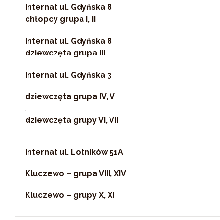
Internat ul. Gdyńska 8
chłopcy grupa I, II
Internat ul. Gdyńska 8
dziewczęta grupa III
Internat ul. Gdyńska 3
dziewczęta grupa IV, V
.
dziewczęta grupy VI, VII
Internat ul. Lotników 51A
Kluczewo – grupa VIII, XIV
Kluczewo – grupy X, XI