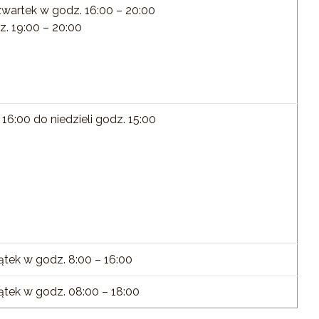
zwartek w godz. 16:00 – 20:00
z. 19:00 – 20:00
 16:00 do niedzieli godz. 15:00
ątek w godz. 8:00 – 16:00
ątek w godz. 08:00 – 18:00