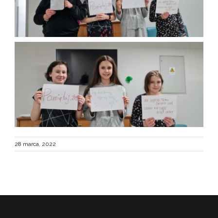
28 marca, 2022