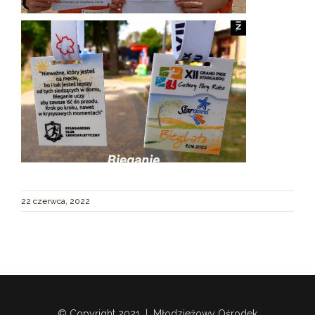
22 czerwca, 2022
© Copyright 2021 | Młodzieżowy Ośrodek